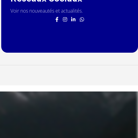
Voir nos nouveautés et actualités.