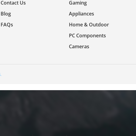
Contact Us
Gaming
Blog
Appliances
FAQs
Home & Outdoor
PC Components
Cameras
.