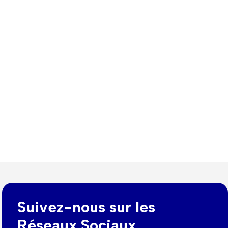
Suivez-nous sur les
Réseaux Sociaux