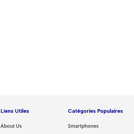
Liens Utiles
Catégories Populaires
About Us
Smartphones