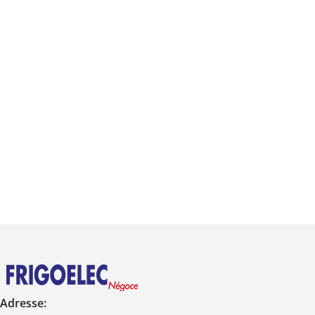
Adresse: